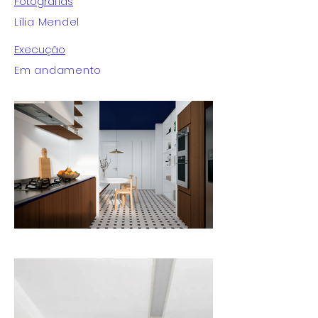
Fotografias
Lília Mendel
Execução
Em andamento